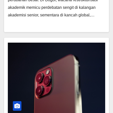
akademik memicu perdebatan sengit di kalangan
akademisi senior, sementara di kancah global,…