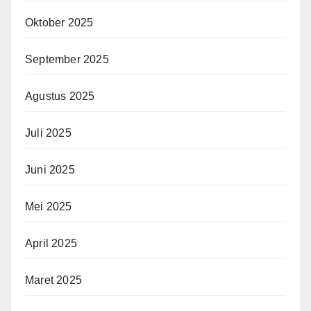
Oktober 2025
September 2025
Agustus 2025
Juli 2025
Juni 2025
Mei 2025
April 2025
Maret 2025