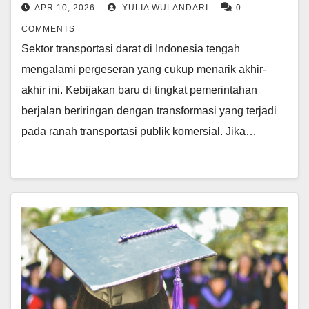
APR 10, 2026
YULIA WULANDARI
0
COMMENTS
Sektor transportasi darat di Indonesia tengah
mengalami pergeseran yang cukup menarik akhir-
akhir ini. Kebijakan baru di tingkat pemerintahan
berjalan beriringan dengan transformasi yang terjadi
pada ranah transportasi publik komersial. Jika…