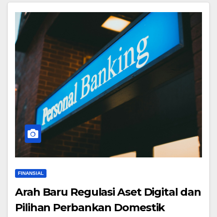
FINANSIAL
Arah Baru Regulasi Aset Digital dan
Pilihan Perbankan Domestik