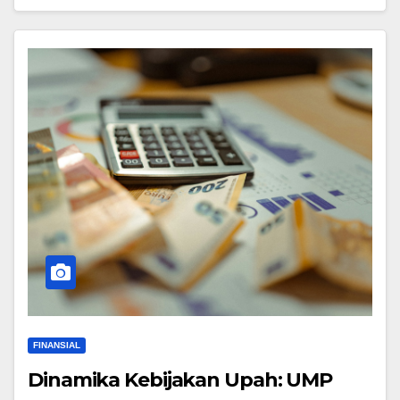
FINANSIAL
Dinamika Kebijakan Upah: UMP