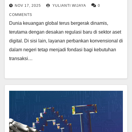
NOV 17, 2025
YULIANTI WIJAYA
0
COMMENTS
Dunia keuangan global terus bergerak dinamis,
terutama dengan desakan regulasi baru di sektor aset
digital. Di sisi lain, layanan perbankan konvensional di
dalam negeri tetap menjadi fondasi bagi kebutuhan
transaksi…