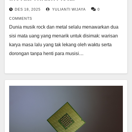
DES 18, 2025
YULIANTI WIJAYA
0
COMMENTS
Dunia musik rock dan metal selalu menawarkan dua
sisi mata uang yang menarik untuk disimak: warisan
karya masa lalu yang tak lekang oleh waktu serta
dorongan tanpa henti para musisi…