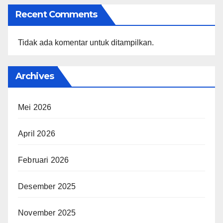
Recent Comments
Tidak ada komentar untuk ditampilkan.
Archives
Mei 2026
April 2026
Februari 2026
Desember 2025
November 2025