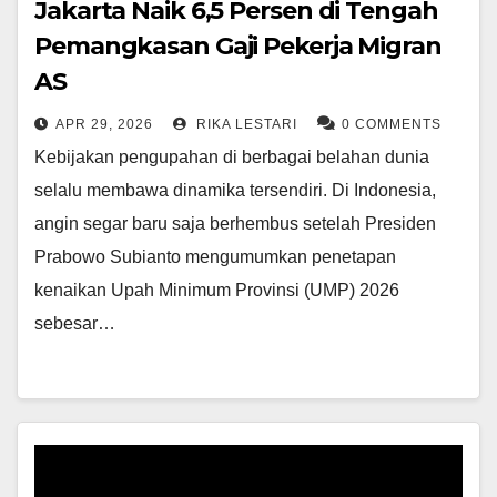
Jakarta Naik 6,5 Persen di Tengah
Pemangkasan Gaji Pekerja Migran
AS
APR 29, 2026
RIKA LESTARI
0 COMMENTS
Kebijakan pengupahan di berbagai belahan dunia
selalu membawa dinamika tersendiri. Di Indonesia,
angin segar baru saja berhembus setelah Presiden
Prabowo Subianto mengumumkan penetapan
kenaikan Upah Minimum Provinsi (UMP) 2026
sebesar…