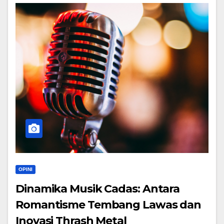
OPINI
Dinamika Musik Cadas: Antara
Romantisme Tembang Lawas dan
Inovasi Thrash Metal