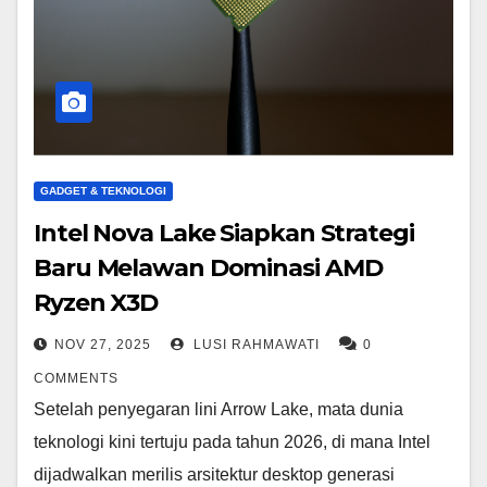
GADGET & TEKNOLOGI
Intel Nova Lake Siapkan Strategi
Baru Melawan Dominasi AMD
Ryzen X3D
NOV 27, 2025
LUSI RAHMAWATI
0
COMMENTS
Setelah penyegaran lini Arrow Lake, mata dunia
teknologi kini tertuju pada tahun 2026, di mana Intel
dijadwalkan merilis arsitektur desktop generasi