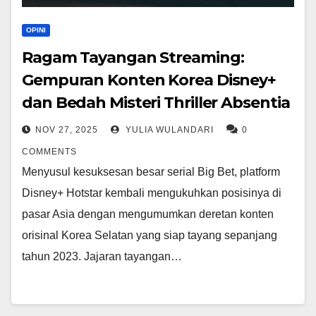
OPINI
Ragam Tayangan Streaming:
Gempuran Konten Korea Disney+
dan Bedah Misteri Thriller Absentia
NOV 27, 2025
YULIA WULANDARI
0
COMMENTS
Menyusul kesuksesan besar serial Big Bet, platform
Disney+ Hotstar kembali mengukuhkan posisinya di
pasar Asia dengan mengumumkan deretan konten
orisinal Korea Selatan yang siap tayang sepanjang
tahun 2023. Jajaran tayangan…