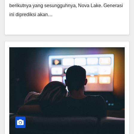
berikutnya yang sesungguhnya, Nova Lake. Generasi
ini diprediksi akan…