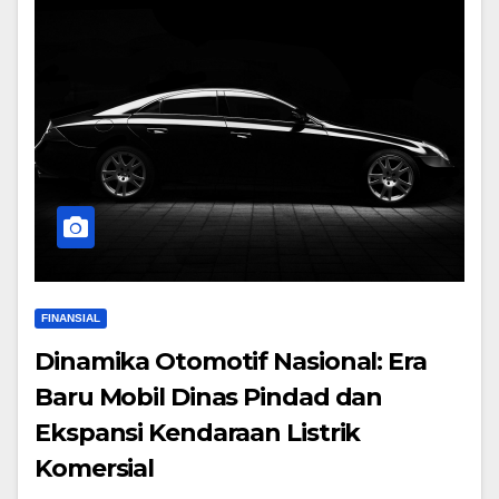
FINANSIAL
Dinamika Otomotif Nasional: Era
Baru Mobil Dinas Pindad dan
Ekspansi Kendaraan Listrik
Komersial