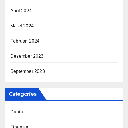
April 2024
Maret 2024
Februari 2024
Desember 2023
September 2023
Categories
Dunia
Finansial