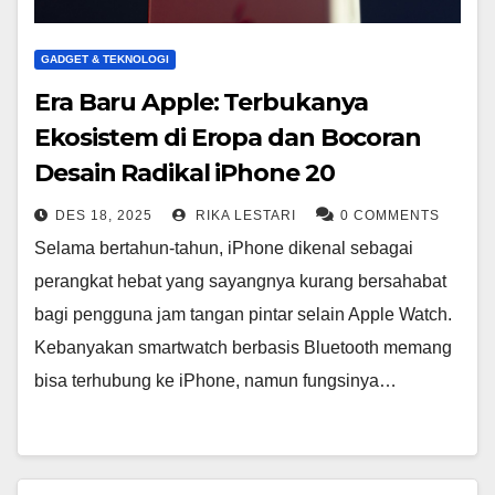
GADGET & TEKNOLOGI
Era Baru Apple: Terbukanya
Ekosistem di Eropa dan Bocoran
Desain Radikal iPhone 20
DES 18, 2025
RIKA LESTARI
0 COMMENTS
Selama bertahun-tahun, iPhone dikenal sebagai
perangkat hebat yang sayangnya kurang bersahabat
bagi pengguna jam tangan pintar selain Apple Watch.
Kebanyakan smartwatch berbasis Bluetooth memang
bisa terhubung ke iPhone, namun fungsinya…