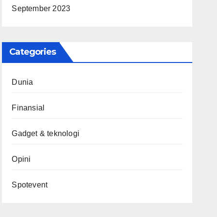
September 2023
Categories
Dunia
Finansial
Gadget & teknologi
Opini
Spotevent