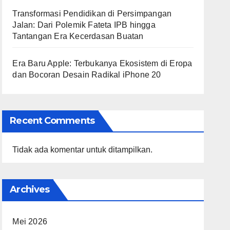
Transformasi Pendidikan di Persimpangan
Jalan: Dari Polemik Fateta IPB hingga
Tantangan Era Kecerdasan Buatan
Era Baru Apple: Terbukanya Ekosistem di Eropa
dan Bocoran Desain Radikal iPhone 20
Recent Comments
Tidak ada komentar untuk ditampilkan.
Archives
Mei 2026