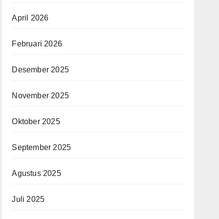
April 2026
Februari 2026
Desember 2025
November 2025
Oktober 2025
September 2025
Agustus 2025
Juli 2025