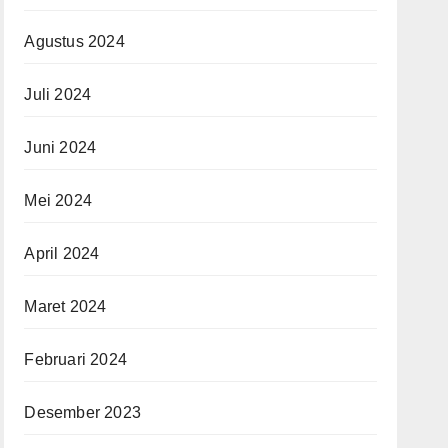
Agustus 2024
Juli 2024
Juni 2024
Mei 2024
April 2024
Maret 2024
Februari 2024
Desember 2023