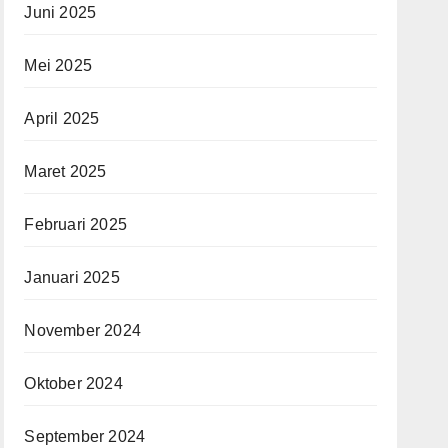
Juni 2025
Mei 2025
April 2025
Maret 2025
Februari 2025
Januari 2025
November 2024
Oktober 2024
September 2024