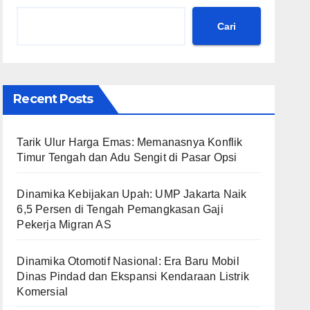
Cari
Recent Posts
Tarik Ulur Harga Emas: Memanasnya Konflik
Timur Tengah dan Adu Sengit di Pasar Opsi
Dinamika Kebijakan Upah: UMP Jakarta Naik
6,5 Persen di Tengah Pemangkasan Gaji
Pekerja Migran AS
Dinamika Otomotif Nasional: Era Baru Mobil
Dinas Pindad dan Ekspansi Kendaraan Listrik
Komersial