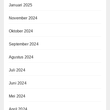
Januari 2025
November 2024
Oktober 2024
September 2024
Agustus 2024
Juli 2024
Juni 2024
Mei 2024
April 2024