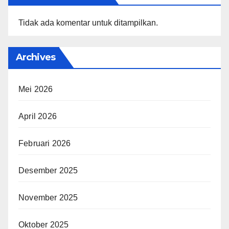
Tidak ada komentar untuk ditampilkan.
Archives
Mei 2026
April 2026
Februari 2026
Desember 2025
November 2025
Oktober 2025