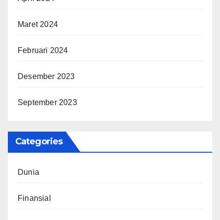
Maret 2024
Februari 2024
Desember 2023
September 2023
Categories
Dunia
Finansial