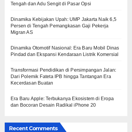
Tengah dan Adu Sengit di Pasar Opsi
Dinamika Kebijakan Upah: UMP Jakarta Naik 6,5
Persen di Tengah Pemangkasan Gaji Pekerja
Migran AS
Dinamika Otomotif Nasional: Era Baru Mobil Dinas
Pindad dan Ekspansi Kendaraan Listrik Komersial
Transformasi Pendidikan di Persimpangan Jalan:
Dari Polemik Fateta IPB hingga Tantangan Era
Kecerdasan Buatan
Era Baru Apple: Terbukanya Ekosistem di Eropa
dan Bocoran Desain Radikal iPhone 20
Recent Comments