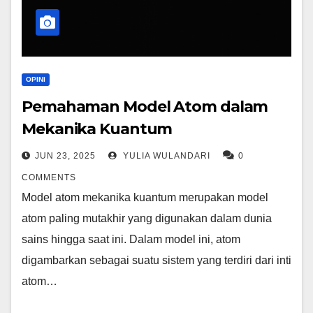
OPINI
Pemahaman Model Atom dalam
Mekanika Kuantum
JUN 23, 2025
YULIA WULANDARI
0
COMMENTS
Model atom mekanika kuantum merupakan model
atom paling mutakhir yang digunakan dalam dunia
sains hingga saat ini. Dalam model ini, atom
digambarkan sebagai suatu sistem yang terdiri dari inti
atom…