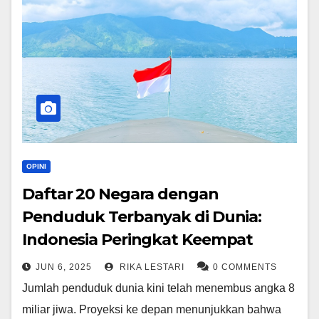
OPINI
Daftar 20 Negara dengan
Penduduk Terbanyak di Dunia:
Indonesia Peringkat Keempat
JUN 6, 2025
RIKA LESTARI
0 COMMENTS
Jumlah penduduk dunia kini telah menembus angka 8
miliar jiwa. Proyeksi ke depan menunjukkan bahwa