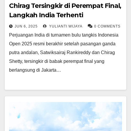
Chirag Tersingkir di Perempat Final,
Langkah India Terhenti
JUN 6, 2025
YULIANTI WIJAYA
0 COMMENTS
Perjuangan India di turnamen bulu tangkis Indonesia
Open 2025 resmi berakhir setelah pasangan ganda
putra andalan, Satwiksairaj Rankireddy dan Chirag
Shetty, tersingkir di babak perempat final yang
berlangsung di Jakarta…