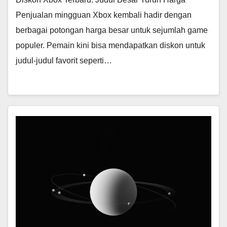
Penjualan mingguan Xbox kembali hadir dengan
berbagai potongan harga besar untuk sejumlah game
populer. Pemain kini bisa mendapatkan diskon untuk
judul-judul favorit seperti…