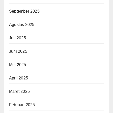
September 2025
Agustus 2025
Juli 2025
Juni 2025
Mei 2025
April 2025
Maret 2025
Februari 2025