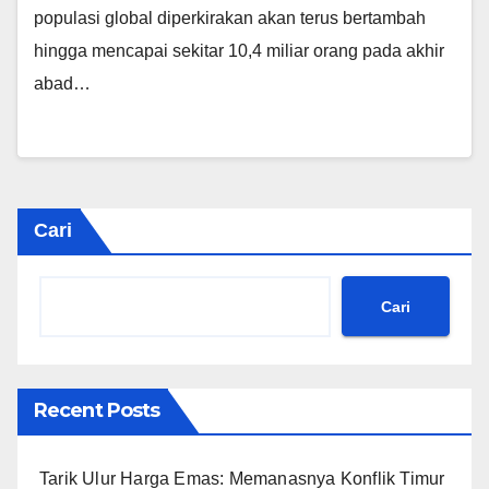
populasi global diperkirakan akan terus bertambah
hingga mencapai sekitar 10,4 miliar orang pada akhir
abad…
Cari
Cari
Recent Posts
Tarik Ulur Harga Emas: Memanasnya Konflik Timur