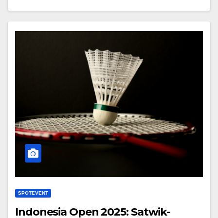
SPOTEVENT
Indonesia Open 2025: Satwik-