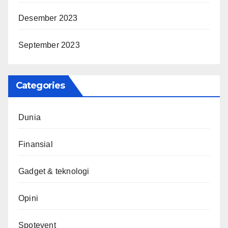
Desember 2023
September 2023
Categories
Dunia
Finansial
Gadget & teknologi
Opini
Spotevent