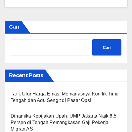
Cari
Cari
Recent Posts
Tarik Ulur Harga Emas: Memanasnya Konflik Timur
Tengah dan Adu Sengit di Pasar Opsi
Dinamika Kebijakan Upah: UMP Jakarta Naik 6,5
Persen di Tengah Pemangkasan Gaji Pekerja
Migran AS