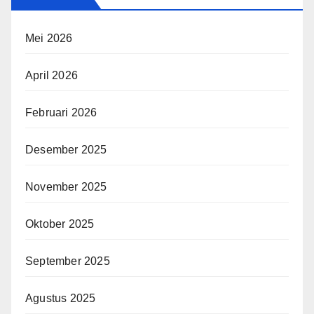
Mei 2026
April 2026
Februari 2026
Desember 2025
November 2025
Oktober 2025
September 2025
Agustus 2025