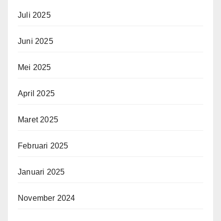
Juli 2025
Juni 2025
Mei 2025
April 2025
Maret 2025
Februari 2025
Januari 2025
November 2024