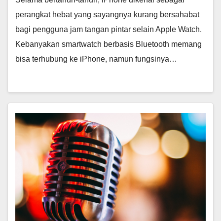
perangkat hebat yang sayangnya kurang bersahabat
bagi pengguna jam tangan pintar selain Apple Watch.
Kebanyakan smartwatch berbasis Bluetooth memang
bisa terhubung ke iPhone, namun fungsinya…