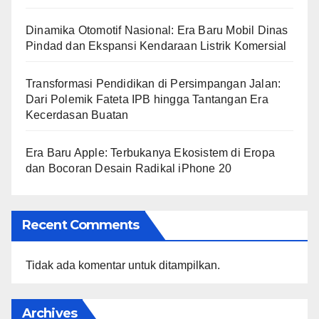
Dinamika Otomotif Nasional: Era Baru Mobil Dinas
Pindad dan Ekspansi Kendaraan Listrik Komersial
Transformasi Pendidikan di Persimpangan Jalan:
Dari Polemik Fateta IPB hingga Tantangan Era
Kecerdasan Buatan
Era Baru Apple: Terbukanya Ekosistem di Eropa
dan Bocoran Desain Radikal iPhone 20
Recent Comments
Tidak ada komentar untuk ditampilkan.
Archives