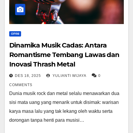
OPINI
Dinamika Musik Cadas: Antara
Romantisme Tembang Lawas dan
Inovasi Thrash Metal
DES 18, 2025
YULIANTI WIJAYA
0
COMMENTS
Dunia musik rock dan metal selalu menawarkan dua
sisi mata uang yang menarik untuk disimak: warisan
karya masa lalu yang tak lekang oleh waktu serta
dorongan tanpa henti para musisi…