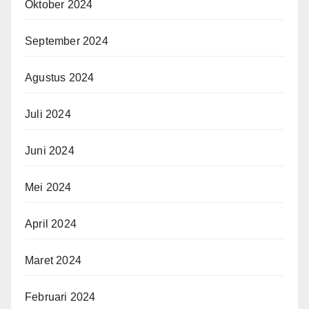
Oktober 2024
September 2024
Agustus 2024
Juli 2024
Juni 2024
Mei 2024
April 2024
Maret 2024
Februari 2024