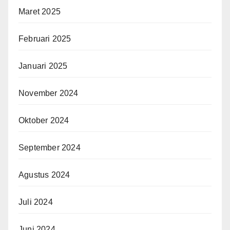
Maret 2025
Februari 2025
Januari 2025
November 2024
Oktober 2024
September 2024
Agustus 2024
Juli 2024
Juni 2024