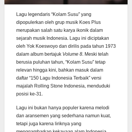
Lagu legendaris “Kolam Susu” yang
dipopulerkan oleh grup musik Koes Plus
merupakan salah satu karya ikonik dalam
sejarah musik Indonesia. Lagu ini diciptakan
oleh Yok Koeswoyo dan dirilis pada tahun 1973
dalam album bertajuk
Volume 8
. Meski telah
berusia puluhan tahun, “Kolam Susu” tetap
relevan hingga kini, bahkan masuk dalam
daftar “150 Lagu Indonesia Terbaik” versi
majalah Rolling Stone Indonesia, menduduki
posisi ke-31.
Lagu ini bukan hanya populer karena melodi
dan aransemen yang sederhana namun kuat,
tetapi juga karena liriknya yang
menggambarkan kekayaan alam Indonesia