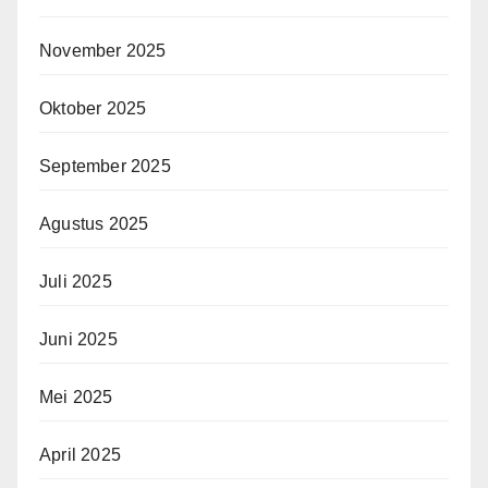
November 2025
Oktober 2025
September 2025
Agustus 2025
Juli 2025
Juni 2025
Mei 2025
April 2025