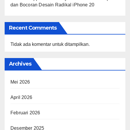
dan Bocoran Desain Radikal iPhone 20
Recent Comments
Tidak ada komentar untuk ditampilkan.
Archives
Mei 2026
April 2026
Februari 2026
Desember 2025