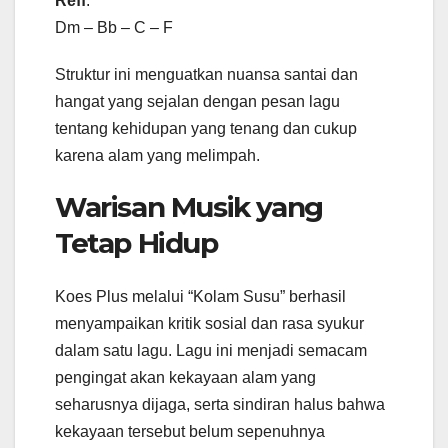
Reff
:
Dm – Bb – C – F
Struktur ini menguatkan nuansa santai dan
hangat yang sejalan dengan pesan lagu
tentang kehidupan yang tenang dan cukup
karena alam yang melimpah.
Warisan Musik yang
Tetap Hidup
Koes Plus melalui “Kolam Susu” berhasil
menyampaikan kritik sosial dan rasa syukur
dalam satu lagu. Lagu ini menjadi semacam
pengingat akan kekayaan alam yang
seharusnya dijaga, serta sindiran halus bahwa
kekayaan tersebut belum sepenuhnya