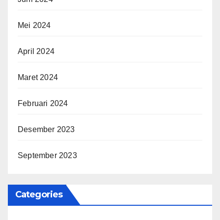
Mei 2024
April 2024
Maret 2024
Februari 2024
Desember 2023
September 2023
Categories