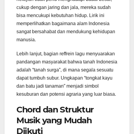
cukup dengan jaring dan jala, mereka sudah
bisa mencukupi kebutuhan hidup. Lirik ini
memperlihatkan bagaimana alam Indonesia
sangat bersahabat dan mendukung kehidupan
manusia.
Lebih lanjut, bagian reffrein lagu menyuarakan
pandangan masyarakat bahwa tanah Indonesia
adalah “tanah surga”, di mana segala sesuatu
dapat tumbuh subur. Ungkapan “tongkat kayu
dan batu jadi tanaman” menjadi simbol
kesuburan dan potensi agraria yang luar biasa.
Chord dan Struktur
Musik yang Mudah
Diikuti