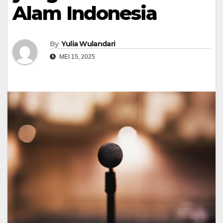
Alam Indonesia
By
Yulia Wulandari
MEI 15, 2025