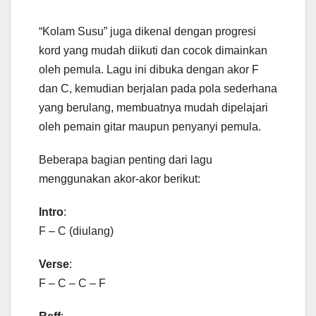
“Kolam Susu” juga dikenal dengan progresi
kord yang mudah diikuti dan cocok dimainkan
oleh pemula. Lagu ini dibuka dengan akor F
dan C, kemudian berjalan pada pola sederhana
yang berulang, membuatnya mudah dipelajari
oleh pemain gitar maupun penyanyi pemula.
Beberapa bagian penting dari lagu
menggunakan akor-akor berikut:
Intro
:
F – C (diulang)
Verse
:
F – C – C – F