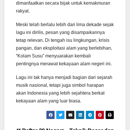
dimanfaatkan secara bijak untuk kemakmuran
rakyat.
Meski telah berlalu lebih dari lima dekade sejak
lagu ini dirilis, pesan yang disampaikannya
tetap relevan. Di tengah isu lingkungan, krisis
pangan, dan eksploitasi alam yang berlebihan,
“Kolam Susu” menyuarakan kembali
pentingnya merawat kekayaan alam negeri ini.
Lagu ini tak hanya menjadi bagian dari sejarah
musik nasional, tetapi juga simbol harapan
akan Indonesia yang lebih sejahtera berkat
kekayaan alam yang luar biasa.