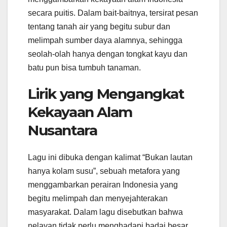
secara puitis. Dalam bait-baitnya, tersirat pesan
tentang tanah air yang begitu subur dan
melimpah sumber daya alamnya, sehingga
seolah-olah hanya dengan tongkat kayu dan
batu pun bisa tumbuh tanaman.
Lirik yang Mengangkat
Kekayaan Alam
Nusantara
Lagu ini dibuka dengan kalimat “Bukan lautan
hanya kolam susu”, sebuah metafora yang
menggambarkan perairan Indonesia yang
begitu melimpah dan menyejahterakan
masyarakat. Dalam lagu disebutkan bahwa
nelayan tidak perlu menghadapi badai besar,