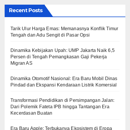
Recent Posts
Tarik Ulur Harga Emas: Memanasnya Konflik Timur
Tengah dan Adu Sengit di Pasar Opsi
Dinamika Kebijakan Upah: UMP Jakarta Naik 6,5
Persen di Tengah Pemangkasan Gaji Pekerja
Migran AS
Dinamika Otomotif Nasional: Era Baru Mobil Dinas
Pindad dan Ekspansi Kendaraan Listrik Komersial
Transformasi Pendidikan di Persimpangan Jalan:
Dari Polemik Fateta IPB hingga Tantangan Era
Kecerdasan Buatan
Era Baru Apple: Terbukanya Ekosistem di Eropa