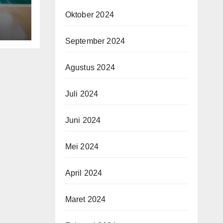
Oktober 2024
September 2024
Agustus 2024
Juli 2024
Juni 2024
Mei 2024
April 2024
Maret 2024