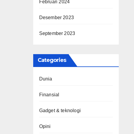
Februari 2024
Desember 2023
September 2023
Categories
Dunia
Finansial
Gadget & teknologi
Opini