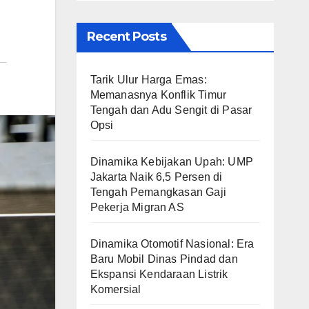
Recent Posts
Tarik Ulur Harga Emas:
Memanasnya Konflik Timur
Tengah dan Adu Sengit di Pasar
Opsi
Dinamika Kebijakan Upah: UMP
Jakarta Naik 6,5 Persen di
Tengah Pemangkasan Gaji
Pekerja Migran AS
Dinamika Otomotif Nasional: Era
Baru Mobil Dinas Pindad dan
Ekspansi Kendaraan Listrik
Komersial