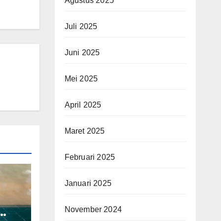
Agustus 2025
Juli 2025
Juni 2025
Mei 2025
April 2025
Maret 2025
Februari 2025
Januari 2025
November 2024