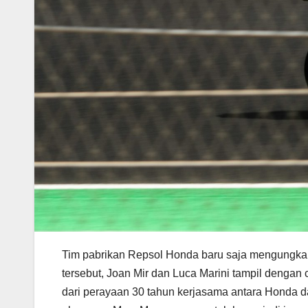
Tim pabrikan Repsol Honda baru saja mengungka
tersebut, Joan Mir dan Luca Marini tampil denga
dari perayaan 30 tahun kerjasama antara Honda d