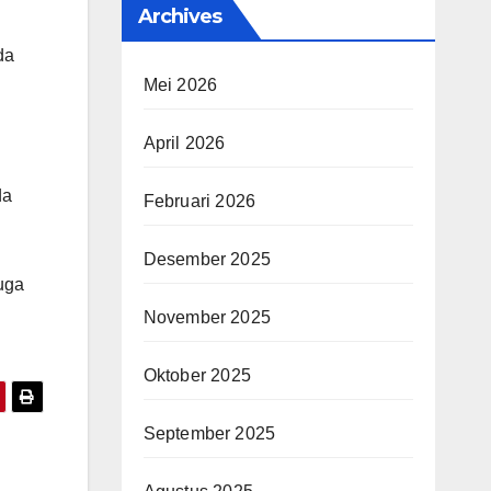
Archives
da
Mei 2026
April 2026
da
Februari 2026
Desember 2025
uga
November 2025
Oktober 2025
September 2025