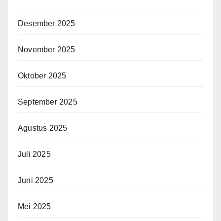
Desember 2025
November 2025
Oktober 2025
September 2025
Agustus 2025
Juli 2025
Juni 2025
Mei 2025