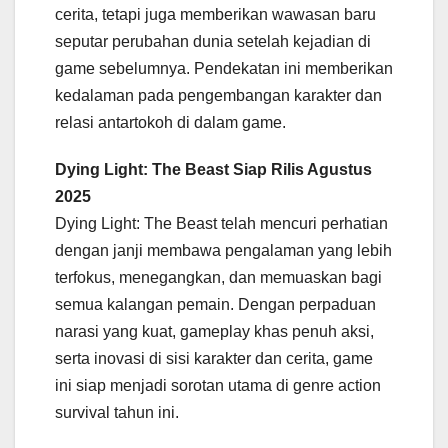
cerita, tetapi juga memberikan wawasan baru
seputar perubahan dunia setelah kejadian di
game sebelumnya. Pendekatan ini memberikan
kedalaman pada pengembangan karakter dan
relasi antartokoh di dalam game.
Dying Light: The Beast Siap Rilis Agustus
2025
Dying Light: The Beast telah mencuri perhatian
dengan janji membawa pengalaman yang lebih
terfokus, menegangkan, dan memuaskan bagi
semua kalangan pemain. Dengan perpaduan
narasi yang kuat, gameplay khas penuh aksi,
serta inovasi di sisi karakter dan cerita, game
ini siap menjadi sorotan utama di genre action
survival tahun ini.