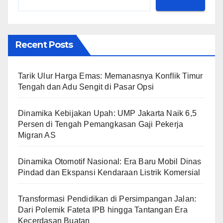
Recent Posts
Tarik Ulur Harga Emas: Memanasnya Konflik Timur
Tengah dan Adu Sengit di Pasar Opsi
Dinamika Kebijakan Upah: UMP Jakarta Naik 6,5
Persen di Tengah Pemangkasan Gaji Pekerja
Migran AS
Dinamika Otomotif Nasional: Era Baru Mobil Dinas
Pindad dan Ekspansi Kendaraan Listrik Komersial
Transformasi Pendidikan di Persimpangan Jalan:
Dari Polemik Fateta IPB hingga Tantangan Era
Kecerdasan Buatan