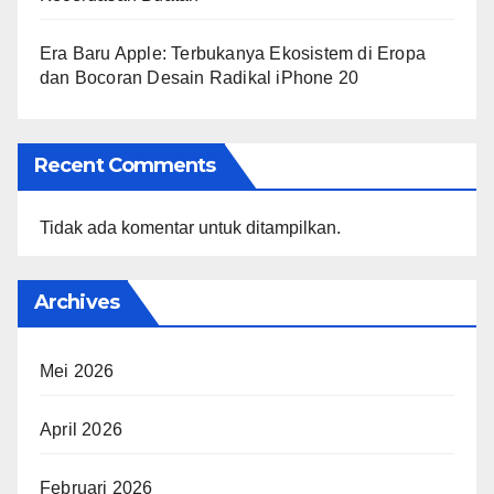
Era Baru Apple: Terbukanya Ekosistem di Eropa
dan Bocoran Desain Radikal iPhone 20
Recent Comments
Tidak ada komentar untuk ditampilkan.
Archives
Mei 2026
April 2026
Februari 2026