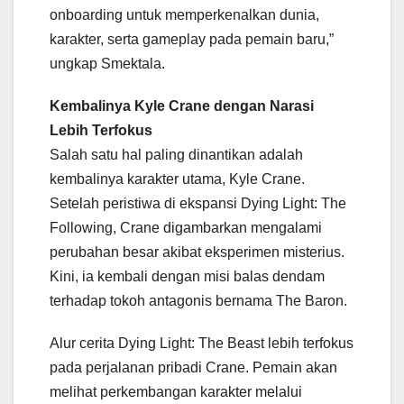
onboarding untuk memperkenalkan dunia,
karakter, serta gameplay pada pemain baru,”
ungkap Smektala.
Kembalinya Kyle Crane dengan Narasi
Lebih Terfokus
Salah satu hal paling dinantikan adalah
kembalinya karakter utama, Kyle Crane.
Setelah peristiwa di ekspansi Dying Light: The
Following, Crane digambarkan mengalami
perubahan besar akibat eksperimen misterius.
Kini, ia kembali dengan misi balas dendam
terhadap tokoh antagonis bernama The Baron.
Alur cerita Dying Light: The Beast lebih terfokus
pada perjalanan pribadi Crane. Pemain akan
melihat perkembangan karakter melalui