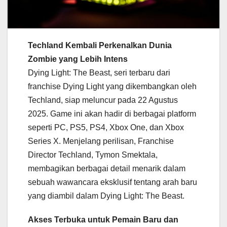
Techland Kembali Perkenalkan Dunia
Zombie yang Lebih Intens
Dying Light: The Beast, seri terbaru dari
franchise Dying Light yang dikembangkan oleh
Techland, siap meluncur pada 22 Agustus
2025. Game ini akan hadir di berbagai platform
seperti PC, PS5, PS4, Xbox One, dan Xbox
Series X. Menjelang perilisan, Franchise
Director Techland, Tymon Smektala,
membagikan berbagai detail menarik dalam
sebuah wawancara eksklusif tentang arah baru
yang diambil dalam Dying Light: The Beast.
Akses Terbuka untuk Pemain Baru dan