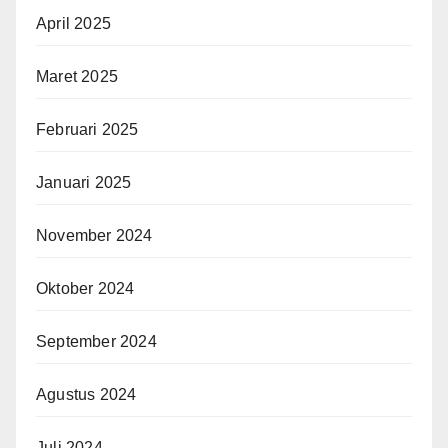
April 2025
Maret 2025
Februari 2025
Januari 2025
November 2024
Oktober 2024
September 2024
Agustus 2024
Juli 2024