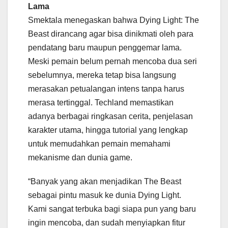
Lama
Smektala menegaskan bahwa Dying Light: The
Beast dirancang agar bisa dinikmati oleh para
pendatang baru maupun penggemar lama.
Meski pemain belum pernah mencoba dua seri
sebelumnya, mereka tetap bisa langsung
merasakan petualangan intens tanpa harus
merasa tertinggal. Techland memastikan
adanya berbagai ringkasan cerita, penjelasan
karakter utama, hingga tutorial yang lengkap
untuk memudahkan pemain memahami
mekanisme dan dunia game.
“Banyak yang akan menjadikan The Beast
sebagai pintu masuk ke dunia Dying Light.
Kami sangat terbuka bagi siapa pun yang baru
ingin mencoba, dan sudah menyiapkan fitur