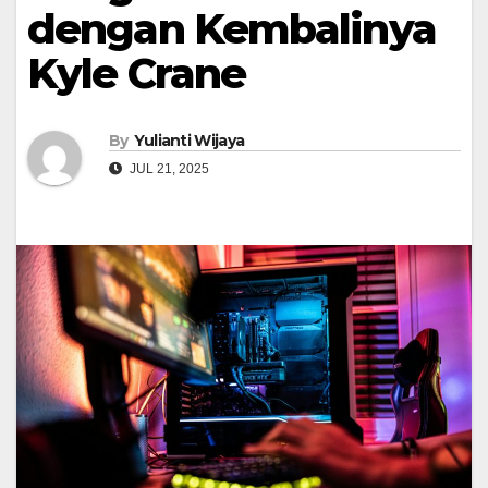
dengan Kembalinya
Kyle Crane
By
Yulianti Wijaya
JUL 21, 2025