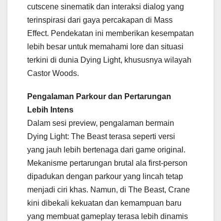
cutscene sinematik dan interaksi dialog yang
terinspirasi dari gaya percakapan di Mass
Effect. Pendekatan ini memberikan kesempatan
lebih besar untuk memahami lore dan situasi
terkini di dunia Dying Light, khususnya wilayah
Castor Woods.
Pengalaman Parkour dan Pertarungan
Lebih Intens
Dalam sesi preview, pengalaman bermain
Dying Light: The Beast terasa seperti versi
yang jauh lebih bertenaga dari game original.
Mekanisme pertarungan brutal ala first-person
dipadukan dengan parkour yang lincah tetap
menjadi ciri khas. Namun, di The Beast, Crane
kini dibekali kekuatan dan kemampuan baru
yang membuat gameplay terasa lebih dinamis