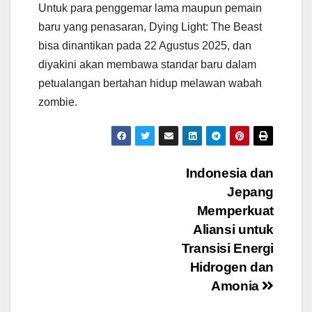
Untuk para penggemar lama maupun pemain
baru yang penasaran, Dying Light: The Beast
bisa dinantikan pada 22 Agustus 2025, dan
diyakini akan membawa standar baru dalam
petualangan bertahan hidup melawan wabah
zombie.
Navigasi
Indonesia dan
Jepang
pos
Memperkuat
Aliansi untuk
Transisi Energi
Hidrogen dan
Amonia