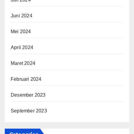
Juni 2024
Mei 2024
April 2024
Maret 2024
Februari 2024
Desember 2023
September 2023