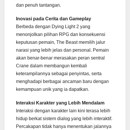
dan penuh tantangan.
Inovasi pada Cerita dan Gameplay
Berbeda dengan Dying Light 2 yang
menonjolkan pilihan RPG dan konsekuensi
keputusan pemain, The Beast memilih jalur
narasi yang lebih jelas dan personal. Pemain
akan benar-benar merasakan peran sentral
Crane dalam membangun kembali
keterampilannya sebagai penyintas, serta
menghadapi berbagai ancaman baru dengan
kemampuan unik yang ia dapatkan.
Interaksi Karakter yang Lebih Mendalam
Interaksi dengan karakter lain kini terasa lebih
hidup berkat sistem dialog yang lebih interaktif.
Percakapan tidak hanya menentukan jalannya